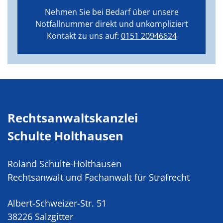
Nehmen Sie bei Bedarf über unsere
Notfallnummer direkt und unkompliziert
Kontakt zu uns auf:
0151 20946624
Rechtsanwaltskanzlei
Schulte Holthausen
Roland Schulte-Holthausen
Rechtsanwalt und Fachanwalt für Strafrecht
Albert-Schweizer-Str. 51
38226 Salzgitter