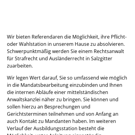
Wir bieten Referendaren die Möglichkeit, ihre Pflicht-
oder Wahlstation in unserem Hause zu absolvieren.
Schwerpunktmäßig werden Sie einem Rechtsanwalt
für Strafrecht und Ausländerrecht in Salzgitter
zuarbeiten.
Wir legen Wert darauf, Sie so umfassend wie möglich
in die Mandatsbearbeitung einzubinden und Ihnen
die internen Abläufe einer mittelständischen
Anwaltskanzlei näher zu bringen. Sie können und
sollen hierzu an Besprechungen und
Gerichtsterminen teilnehmen und von Anfang an
auch Kontakt zu Mandanten haben. Im weiteren
Verlauf der Ausbildungsstation besteht die