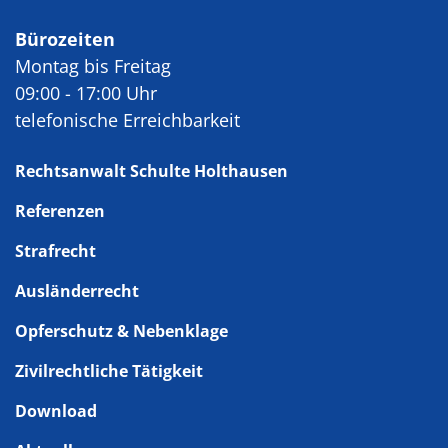
Bürozeiten
Montag bis Freitag
09:00 - 17:00 Uhr
telefonische Erreichbarkeit
Rechtsanwalt Schulte Holthausen
Referenzen
Strafrecht
Ausländerrecht
Opferschutz & Nebenklage
Zivilrechtliche Tätigkeit
Download