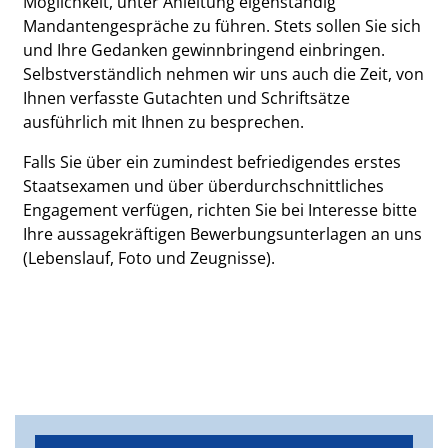
Möglichkeit, unter Anleitung eigenständig
Mandantengespräche zu führen. Stets sollen Sie sich
und Ihre Gedanken gewinnbringend einbringen.
Selbstverständlich nehmen wir uns auch die Zeit, von
Ihnen verfasste Gutachten und Schriftsätze
ausführlich mit Ihnen zu besprechen.
Falls Sie über ein zumindest befriedigendes erstes
Staatsexamen und über überdurchschnittliches
Engagement verfügen, richten Sie bei Interesse bitte
Ihre aussagekräftigen Bewerbungsunterlagen an uns
(Lebenslauf, Foto und Zeugnisse).