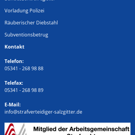
Vorladung Polizei
Räuberischer Diebstahl
Subventionsbetrug
Kontakt
Telefon:
05341 - 268 98 88
Telefax:
05341 - 268 98 89
E-Mail:
info@strafverteidiger-salzgitter.de