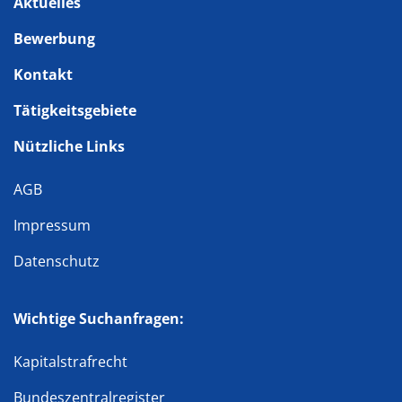
Aktuelles
Bewerbung
Kontakt
Tätigkeitsgebiete
Nützliche Links
AGB
Impressum
Datenschutz
Wichtige Suchanfragen:
Kapitalstrafrecht
Bundeszentralregister