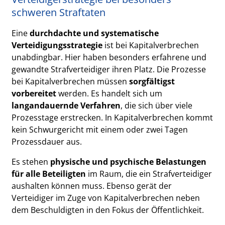
schweren Straftaten
Eine
durchdachte und systematische
Verteidigungsstrategie
ist bei Kapitalverbrechen
unabdingbar. Hier haben besonders erfahrene und
gewandte Strafverteidiger ihren Platz. Die Prozesse
bei Kapitalverbrechen müssen
sorgfältigst
vorbereitet
werden. Es handelt sich um
langandauernde Verfahren
, die sich über viele
Prozesstage erstrecken. In Kapitalverbrechen kommt
kein Schwurgericht mit einem oder zwei Tagen
Prozessdauer aus.
Es stehen
physische und psychische Belastungen
für alle Beteiligten
im Raum, die ein Strafverteidiger
aushalten können muss. Ebenso gerät der
Verteidiger im Zuge von Kapitalverbrechen neben
dem Beschuldigten in den Fokus der Öffentlichkeit.