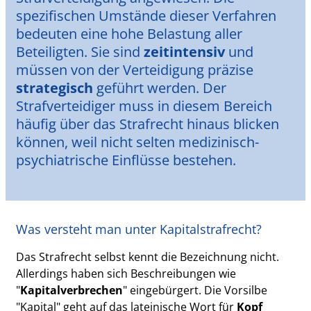
spezifischen Umstände dieser Verfahren
bedeuten eine hohe Belastung aller
Beteiligten. Sie sind
zeitintensiv
und
müssen von der Verteidigung präzise
strategisch
geführt werden. Der
Strafverteidiger muss in diesem Bereich
häufig über das Strafrecht hinaus blicken
können, weil nicht selten medizinisch-
psychiatrische Einflüsse bestehen.
Was versteht man unter Kapitalstrafrecht?
Das Strafrecht selbst kennt die Bezeichnung nicht.
Allerdings haben sich Beschreibungen wie
"
Kapitalverbrechen
" eingebürgert. Die Vorsilbe
"Kapital" geht auf das lateinische Wort für
Kopf