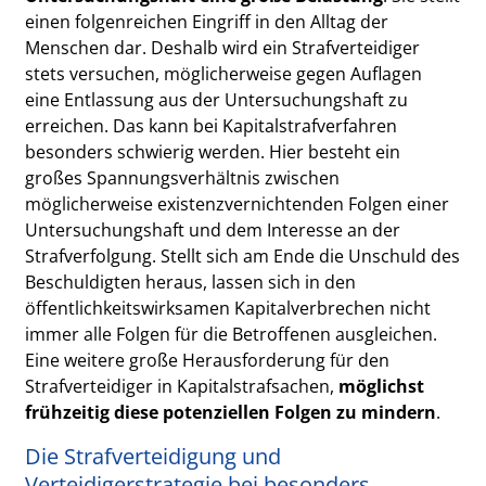
einen folgenreichen Eingriff in den Alltag der
Menschen dar. Deshalb wird ein Strafverteidiger
stets versuchen, möglicherweise gegen Auflagen
eine Entlassung aus der Untersuchungshaft zu
erreichen. Das kann bei Kapitalstrafverfahren
besonders schwierig werden. Hier besteht ein
großes Spannungsverhältnis zwischen
möglicherweise existenzvernichtenden Folgen einer
Untersuchungshaft und dem Interesse an der
Strafverfolgung. Stellt sich am Ende die Unschuld des
Beschuldigten heraus, lassen sich in den
öffentlichkeitswirksamen Kapitalverbrechen nicht
immer alle Folgen für die Betroffenen ausgleichen.
Eine weitere große Herausforderung für den
Strafverteidiger in Kapitalstrafsachen,
möglichst
frühzeitig diese potenziellen Folgen zu mindern
.
Die Strafverteidigung und
Verteidigerstrategie bei besonders