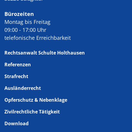
Bürozeiten
Montag bis Freitag
09:00 - 17:00 Uhr
telefonische Erreichbarkeit
Rechtsanwalt Schulte Holthausen
Referenzen
Strafrecht
Ausländerrecht
Opferschutz & Nebenklage
Zivilrechtliche Tätigkeit
Download