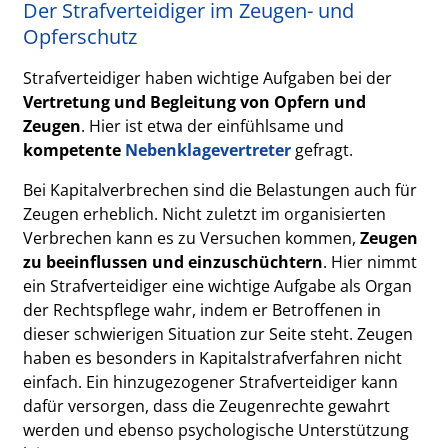
Der Strafverteidiger im Zeugen- und
Opferschutz
Strafverteidiger haben wichtige Aufgaben bei der
Vertretung und Begleitung von Opfern und
Zeugen
. Hier ist etwa der einfühlsame und
kompetente
Nebenklagevertreter
gefragt.
Bei Kapitalverbrechen sind die Belastungen auch für
Zeugen erheblich. Nicht zuletzt im organisierten
Verbrechen kann es zu Versuchen kommen,
Zeugen
zu beeinflussen und einzuschüchtern
. Hier nimmt
ein Strafverteidiger eine wichtige Aufgabe als Organ
der Rechtspflege wahr, indem er Betroffenen in
dieser schwierigen Situation zur Seite steht. Zeugen
haben es besonders in Kapitalstrafverfahren nicht
einfach. Ein hinzugezogener Strafverteidiger kann
dafür versorgen, dass die Zeugenrechte gewahrt
werden und ebenso psychologische Unterstützung