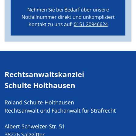
Nehmen Sie bei Bedarf über unsere
Notfallnummer direkt und unkompliziert
Kontakt zu uns auf:
0151 20946624
Rechtsanwaltskanzlei
Schulte Holthausen
Roland Schulte-Holthausen
Rechtsanwalt und Fachanwalt für Strafrecht
Albert-Schweizer-Str. 51
38226 Salzgitter