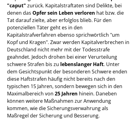
"caput"
zurück. Kapitalstraftaten sind Delikte, bei
denen das
Opfer sein Leben verloren
hat bzw. die
Tat darauf zielte, aber erfolglos blieb. Für den
potenziellen Täter geht es in den
Kapitalstrafverfahren ebenso sprichwörtlich "um
Kopf und Kragen". Zwar werden Kapitalverbrechen in
Deutschland nicht mehr mit der Todesstrafe
geahndet. Jedoch drohen bei einer Verurteilung
schwere Strafen bis zu
lebenslanger Haft
. Unter
dem Gesichtspunkt der besonderen Schwere enden
diese Haftstrafen häufig nicht bereits nach den
typischen 15 Jahren, sondern bewegen sich in den
Maximalbereich von
25 Jahren
hinein. Daneben
können weitere Maßnahmen zur Anwendung
kommen, wie die Sicherungsverwahrung als
Maßregel der Sicherung und Besserung.