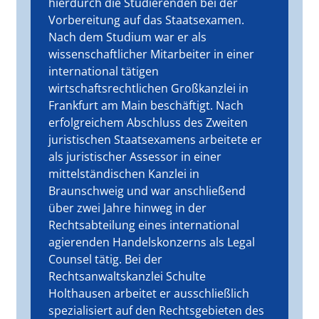
hierdurch die Studierenden bei der
Vorbereitung auf das Staatsexamen.
Nach dem Studium war er als
wissenschaftlicher Mitarbeiter in einer
international tätigen
wirtschaftsrechtlichen Großkanzlei in
Frankfurt am Main beschäftigt. Nach
erfolgreichem Abschluss des Zweiten
juristischen Staatsexamens arbeitete er
als juristischer Assessor in einer
mittelständischen Kanzlei in
Braunschweig und war anschließend
über zwei Jahre hinweg in der
Rechtsabteilung eines international
agierenden Handelskonzerns als Legal
Counsel tätig. Bei der
Rechtsanwaltskanzlei Schulte
Holthausen arbeitet er ausschließlich
spezialisiert auf den Rechtsgebieten des