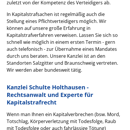
zuletzt von der Kompetenz des Verteidigers ab.
In Kapitalstrafsachen ist regelmäßig auch die
Stellung eines Pflichtverteidigers möglich. Wir
können auf unsere große Erfahrung in
Kapitalstrafverfahren verweisen. Lassen Sie sich so
schnell wie möglich in einem ersten Termin - gern
auch telefonisch - zur Übernahme eines Mandates
durch uns beraten. Unsere Kanzlei ist an den
Standorten Salzgitter und Braunschweig vertreten.
Wir werden aber bundesweit tätig.
Kanzlei Schulte Holthausen -
Rechtsanwalt und Experte für
Kapitalstrafrecht
Wenn man Ihnen ein Kapitalverbrechen (bsw. Mord,
Totschlag, Körperverletzung mit Todesfolge, Raub
mit Todesfolge oder auch fahrlässige Tötung)