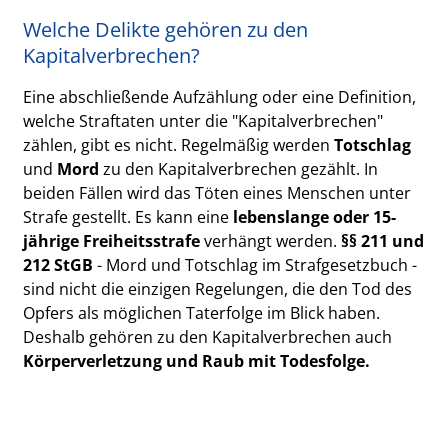
Welche Delikte gehören zu den
Kapitalverbrechen?
Eine abschließende Aufzählung oder eine Definition,
welche Straftaten unter die "Kapitalverbrechen"
zählen, gibt es nicht. Regelmäßig werden
Totschlag
und
Mord
zu den Kapitalverbrechen gezählt. In
beiden Fällen wird das Töten eines Menschen unter
Strafe gestellt. Es kann eine
lebenslange oder 15-
jährige Freiheitsstrafe
verhängt werden.
§§ 211 und
212 StGB
- Mord und Totschlag im Strafgesetzbuch -
sind nicht die einzigen Regelungen, die den Tod des
Opfers als möglichen Taterfolge im Blick haben.
Deshalb gehören zu den Kapitalverbrechen auch
Körperverletzung und Raub mit Todesfolge.