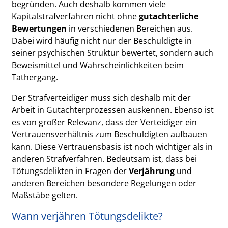
begründen. Auch deshalb kommen viele
Kapitalstrafverfahren nicht ohne
gutachterliche
Bewertungen
in verschiedenen Bereichen aus.
Dabei wird häufig nicht nur der Beschuldigte in
seiner psychischen Struktur bewertet, sondern auch
Beweismittel und Wahrscheinlichkeiten beim
Tathergang.
Der Strafverteidiger muss sich deshalb mit der
Arbeit in Gutachterprozessen auskennen. Ebenso ist
es von großer Relevanz, dass der Verteidiger ein
Vertrauensverhältnis zum Beschuldigten aufbauen
kann. Diese Vertrauensbasis ist noch wichtiger als in
anderen Strafverfahren. Bedeutsam ist, dass bei
Tötungsdelikten in Fragen der
Verjährung
und
anderen Bereichen besondere Regelungen oder
Maßstäbe gelten.
Wann verjähren Tötungsdelikte?