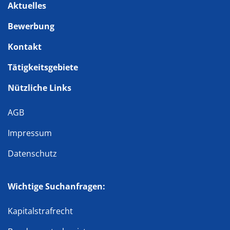
Aktuelles
Bewerbung
Kontakt
Tätigkeitsgebiete
Nützliche Links
AGB
Impressum
Datenschutz
Wichtige Suchanfragen:
Kapitalstrafrecht