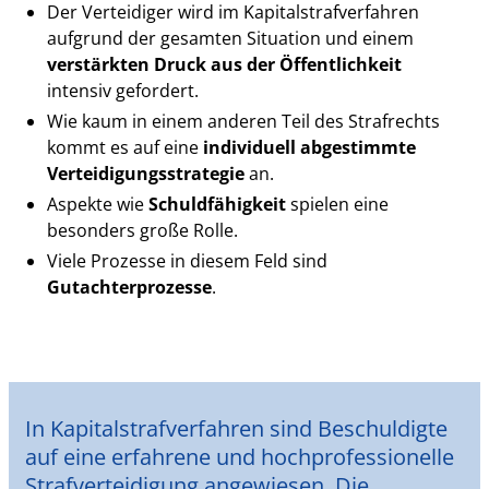
Der Verteidiger wird im Kapitalstrafverfahren
aufgrund der gesamten Situation und einem
verstärkten Druck aus der Öffentlichkeit
intensiv gefordert.
Wie kaum in einem anderen Teil des Strafrechts
kommt es auf eine
individuell abgestimmte
Verteidigungsstrategie
an.
Aspekte wie
Schuldfähigkeit
spielen eine
besonders große Rolle.
Viele Prozesse in diesem Feld sind
Gutachterprozesse
.
In Kapitalstrafverfahren sind Beschuldigte
auf eine erfahrene und
hochprofessionelle
Strafverteidigung
angewiesen. Die