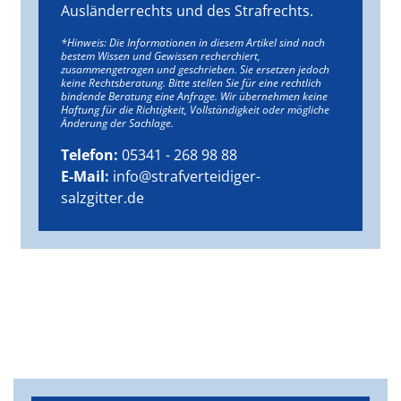
Ausländerrechts und des Strafrechts.
*Hinweis: Die Informationen in diesem Artikel sind nach
bestem Wissen und Gewissen recherchiert,
zusammengetragen und geschrieben. Sie ersetzen jedoch
keine Rechtsberatung. Bitte stellen Sie für eine rechtlich
bindende Beratung eine Anfrage. Wir übernehmen keine
Haftung für die Richtigkeit, Vollständigkeit oder mögliche
Änderung der Sachlage.
Telefon:
05341 - 268 98 88
E-Mail:
info@strafverteidiger-
salzgitter.de