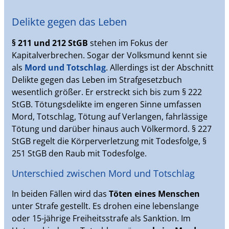
Delikte gegen das Leben
§ 211 und 212 StGB
stehen im Fokus der
Kapitalverbrechen. Sogar der Volksmund kennt sie
als
Mord und Totschlag
. Allerdings ist der Abschnitt
Delikte gegen das Leben im Strafgesetzbuch
wesentlich größer. Er erstreckt sich bis zum § 222
StGB. Tötungsdelikte im engeren Sinne umfassen
Mord, Totschlag, Tötung auf Verlangen, fahrlässige
Tötung und darüber hinaus auch Völkermord. § 227
StGB regelt die Körperverletzung mit Todesfolge, §
251 StGB den Raub mit Todesfolge.
Unterschied zwischen Mord und Totschlag
In beiden Fällen wird das
Töten eines Menschen
unter Strafe gestellt. Es drohen eine lebenslange
oder 15-jährige Freiheitsstrafe als Sanktion. Im