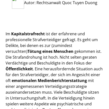
Autor: Rechtsanwalt Quoc Tuyen Duong
Im
Kapitalstrafrecht
ist der erfahrene und
professionelle Strafverteidiger gefragt. Es geht um
Delikte, bei denen es zur (zumindest
versuchten)
Tötung eines Menschen
gekommen ist.
Die Strafandrohung ist hoch. Nicht selten geraten
Verdächtige und Beschuldigte in den Fokus der
Öffentlichkeit
. Eine herausfordernde Situation auch
für den Strafverteidiger, der sich im Angesicht einer
oft
emotionalen Medienberichterstattung
mit
einer angemessenen Verteidigungsstrategie
auseinandersetzen muss. Viele Beschuldigte sitzen
in Untersuchungshaft. In die Verteidigung hinein
spielen weitere Aspekte wie psychiatrische und