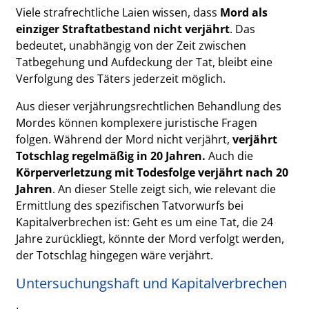
Viele strafrechtliche Laien wissen, dass
Mord als
einziger Straftatbestand nicht verjährt
. Das
bedeutet, unabhängig von der Zeit zwischen
Tatbegehung und Aufdeckung der Tat, bleibt eine
Verfolgung des Täters jederzeit möglich.
Aus dieser verjährungsrechtlichen Behandlung des
Mordes können komplexere juristische Fragen
folgen. Während der Mord nicht verjährt,
verjährt
Totschlag regelmäßig in 20 Jahren.
Auch die
Körperverletzung mit Todesfolge verjährt nach 20
Jahren
. An dieser Stelle zeigt sich, wie relevant die
Ermittlung des spezifischen Tatvorwurfs bei
Kapitalverbrechen ist: Geht es um eine Tat, die 24
Jahre zurückliegt, könnte der Mord verfolgt werden,
der Totschlag hingegen wäre verjährt.
Untersuchungshaft und Kapitalverbrechen