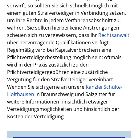
vorwirft, so sollten Sie sich schnellstmöglich mit
einem guten Strafverteidiger in Verbindung setzen,
um Ihre Rechte in jedem Verfahrensabschnitt zu
wahren. Sie sollten hierbei keine Anstrengungen
scheuen sich zu vergewissern, dass Ihr
Rechtsanwalt
über hervorragende Qualifikationen verfügt.
Regelmäßig wird bei Kapitalverbrechern eine
Pflichtverteidigerbestellung möglich sein; oftmals
wird in der Praxis zusätzlich zu den
Pflichtverteidigergebühren eine zusätzliche
Vergütung für den Strafverteidiger vereinbart.
Wenden Sie sich gerne an unsere
Kanzlei Schulte-
Holthausen
in Braunschweig und Salzgitter für
weitere Informationen hinsichtlich etwaiger
Verteidigungsmöglichkeiten und hinsichtlich der
Kosten der Verteidigung.