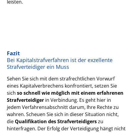
leisten.
Fazit
Bei Kapitalstrafverfahren ist der exzellente
Strafverteidiger ein Muss
Sehen Sie sich mit dem strafrechtlichen Vorwurf
eines Kapitalverbrechens konfrontiert, setzen Sie
sich
so schnell wie möglich mit einem erfahrenen
Strafverteidiger
in Verbindung. Es geht hier in
jedem Verfahrensabschnitt darum, Ihre Rechte zu
wahren. Scheuen Sie sich in dieser Situation nicht,
die
Qualifikation des Strafverteidigers
zu
hinterfragen. Der Erfolg der Verteidigung hängt nicht