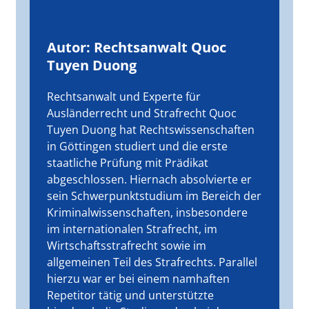
Autor: Rechtsanwalt Quoc
Tuyen Duong
Rechtsanwalt und Experte für
Ausländerrecht und Strafrecht Quoc
Tuyen Duong hat Rechtswissenschaften
in Göttingen studiert und die erste
staatliche Prüfung mit Prädikat
abgeschlossen. Hiernach absolvierte er
sein Schwerpunktstudium im Bereich der
Kriminalwissenschaften, insbesondere
im internationalen Strafrecht, im
Wirtschaftsstrafrecht sowie im
allgemeinen Teil des Strafrechts. Parallel
hierzu war er bei einem namhaften
Repetitor tätig und unterstützte