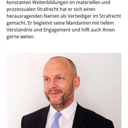
konstanten Weiterbildungen im materiellen und
prozessualen Strafrecht hat er sich einen
herausragenden Namen als Verteidiger im Strafrecht
gemacht. Er begleitet seine Mandanten mit tiefem
Verständnis und Engagement und hilft auch Ihnen
gerne weiter.