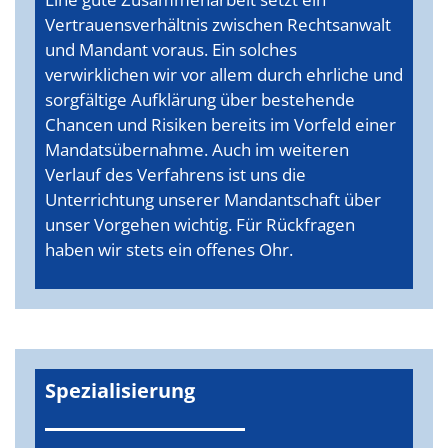
Vertrauensverhältnis zwischen Rechtsanwalt
und Mandant voraus. Ein solches
verwirklichen wir vor allem durch ehrliche und
sorgfältige Aufklärung über bestehende
Chancen und Risiken bereits im Vorfeld einer
Mandatsübernahme. Auch im weiteren
Verlauf des Verfahrens ist uns die
Unterrichtung unserer Mandantschaft über
unser Vorgehen wichtig. Für Rückfragen
haben wir stets ein offenes Ohr.
Spezialisierung