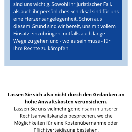
sind uns wichtig. Sowohl ihr juristischer Fall,
als auch ihr persönliches Schicksal sind für uns
eine Herzensangelegenheit. Schon aus
diesem Grund sind wir bereit, uns mit vollem
Einsatz einzubringen, notfalls auch lange
Wege zu gehen und - wo es sein muss - für
Ihre Rechte zu kämpfen.
Lassen Sie sich also nicht durch den Gedanken an
hohe Anwaltskosten verunsichern.
Lassen Sie uns vielmehr gemeinsam in unserer
Rechtsanwaltskanzlei besprechen, welche
Möglichkeiten für eine Kostenübernahme oder
Pflichtverteidigung bestehen.