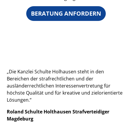
BERATUNG ANFORDERN
„Die Kanzlei Schulte Holhausen steht in den
Bereichen der strafrechtlichen und der
ausländerrechtlichen Interessenvertretung für
höchste Qualität und für kreative und zielorientierte
Lösungen.“
Roland Schulte Holthausen Strafverteidiger
Magdeburg