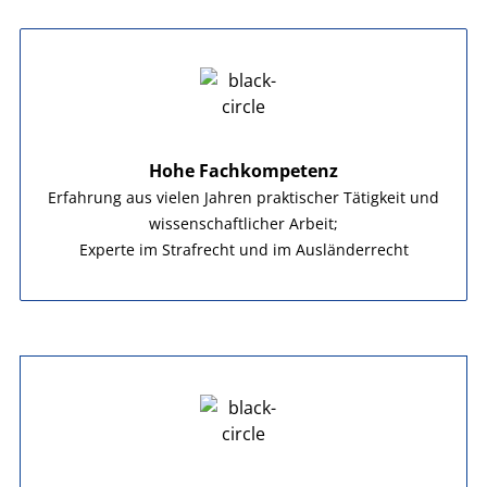
Hohe Fachkompetenz
Erfahrung aus vielen Jahren praktischer Tätigkeit und
wissenschaftlicher Arbeit;
Experte im Strafrecht und im Ausländerrecht