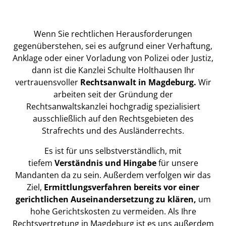
Wenn Sie rechtlichen Herausforderungen
gegenüberstehen, sei es aufgrund einer Verhaftung,
Anklage oder einer Vorladung von Polizei oder Justiz,
dann ist die Kanzlei Schulte Holthausen Ihr
vertrauensvoller
Rechtsanwalt in Magdeburg.
Wir
arbeiten seit der Gründung der
Rechtsanwaltskanzlei hochgradig spezialisiert
ausschließlich auf den Rechtsgebieten des
Strafrechts und des Ausländerrechts.
Es ist für uns selbstverständlich, mit
tiefem
Verständnis und Hingabe
für unsere
Mandanten da zu sein. Außerdem verfolgen wir das
Ziel,
Ermittlungsverfahren bereits vor einer
gerichtlichen Auseinandersetzung zu klären,
um
hohe Gerichtskosten zu vermeiden. Als Ihre
Rechtsvertretung in Magdeburg ist es uns außerdem