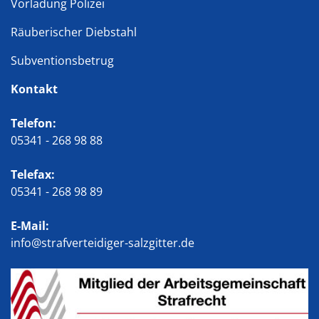
Vorladung Polizei
Räuberischer Diebstahl
Subventionsbetrug
Kontakt
Telefon:
05341 - 268 98 88
Telefax:
05341 - 268 98 89
E-Mail:
info@strafverteidiger-salzgitter.de