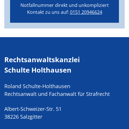
Notfallnummer direkt und unkompliziert
Kontakt zu uns auf:
0151 20946624
Rechtsanwaltskanzlei
Schulte Holthausen
Roland Schulte-Holthausen
Rechtsanwalt und Fachanwalt für Strafrecht
Albert-Schweizer-Str. 51
38226 Salzgitter