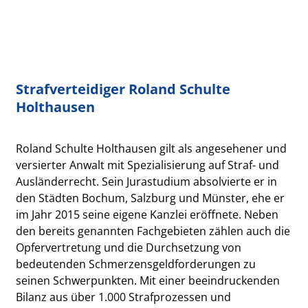
Strafverteidiger Roland Schulte
Holthausen
Roland Schulte Holthausen gilt als angesehener und
versierter Anwalt mit Spezialisierung auf Straf- und
Ausländerrecht. Sein Jurastudium absolvierte er in
den Städten Bochum, Salzburg und Münster, ehe er
im Jahr 2015 seine eigene Kanzlei eröffnete. Neben
den bereits genannten Fachgebieten zählen auch die
Opfervertretung und die Durchsetzung von
bedeutenden Schmerzensgeldforderungen zu
seinen Schwerpunkten. Mit einer beeindruckenden
Bilanz aus über 1.000 Strafprozessen und