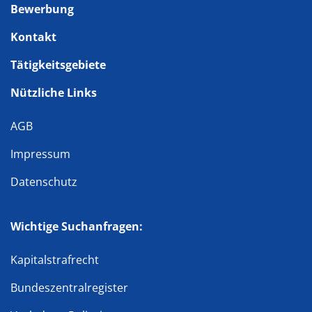
Bewerbung
Kontakt
Tätigkeitsgebiete
Nützliche Links
AGB
Impressum
Datenschutz
Wichtige Suchanfragen:
Kapitalstrafrecht
Bundeszentralregister