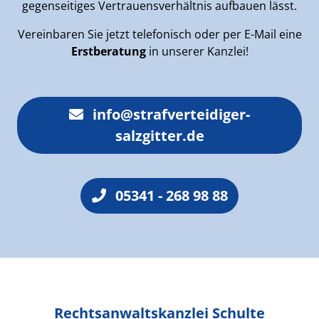
gegenseitiges Vertrauensverhältnis aufbauen lässt.
Vereinbaren Sie jetzt telefonisch oder per E-Mail eine
Erstberatung
in unserer Kanzlei!
info@strafverteidiger-
salzgitter.de
05341 - 268 98 88
Rechtsanwaltskanzlei Schulte