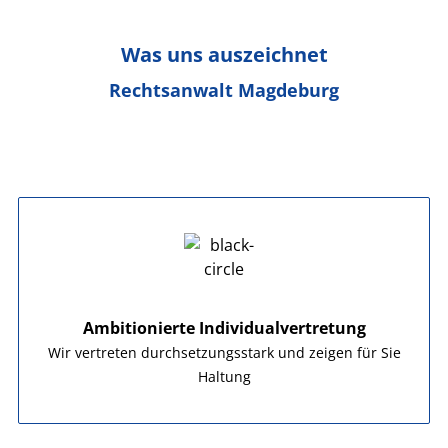
Was uns auszeichnet
Rechtsanwalt Magdeburg
Ambitionierte Individualvertretung
Wir vertreten durchsetzungsstark und zeigen für Sie
Haltung