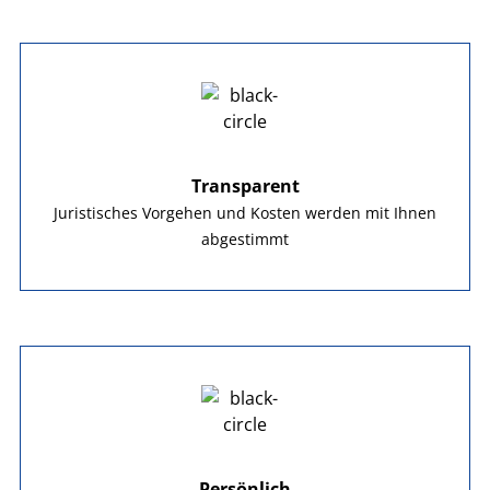
Transparent
Juristisches Vorgehen und Kosten werden mit Ihnen
abgestimmt
Persönlich