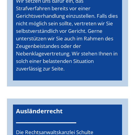
Wir setzen uns dafür ein, das
Strafverfahren bereits vor einer
Gerichtsverhandlung einzustellen. Falls dies
nicht möglich sein sollte, vertreten wir Sie
selbstverständlich vor Gericht. Gerne
unterstützen wir Sie auch im Rahmen des
Zeugenbeistandes oder der
Nebenklagevertretung. Wir stehen Ihnen in
solch einer belastenden Situation
zuverlässig zur Seite.
Ausländerrecht
Die Rechtsanwaltskanzlei Schulte