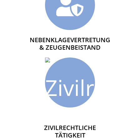
NEBENKLAGEVERTRETUNG
& ZEUGENBEISTAND
ZIVILRECHTLICHE
TÄTIGKEIT