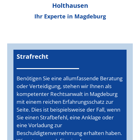
Holthausen
Ihr Experte in Magdeburg
Strafrecht
Benötigen Sie eine allumfassende Beratung
oder Verteidigung, stehen wir Ihnen als
kompetenter Rechtsanwalt in Magdeburg
mit einem reichen Erfahrungsschatz zur
Seite. Dies ist beispielsweise der Fall, wenn
Sie einen Strafbefehl, eine Anklage oder
eine Vorladung zur
Beschuldigtenvernehmung erhalten haben.