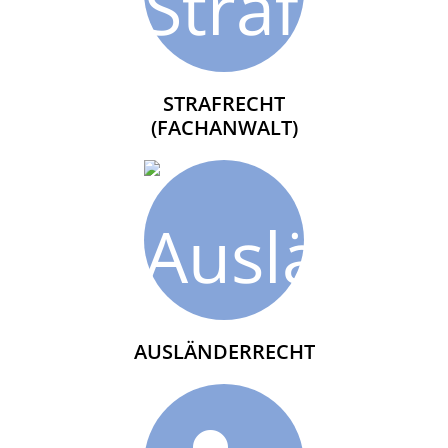
STRAFRECHT
(FACHANWALT)
AUSLÄNDERRECHT