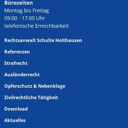
Bürozeiten
Montag bis Freitag
09:00 - 17:00 Uhr
telefonische Erreichbarkeit
Rechtsanwalt Schulte Holthausen
Referenzen
Strafrecht
Ausländerrecht
Opferschutz & Nebenklage
Zivilrechtliche Tätigkeit
Download
Aktuelles