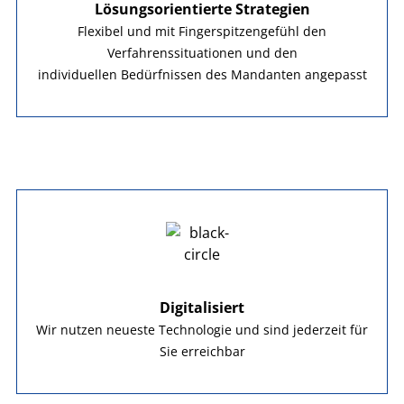
Lösungsorientierte Strategien
Flexibel und mit Fingerspitzengefühl den
Verfahrenssituationen und den
individuellen Bedürfnissen des Mandanten angepasst
Digitalisiert
Wir nutzen neueste Technologie und sind jederzeit für
Sie erreichbar