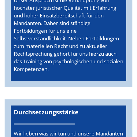
Unser Anspruch ist die Verknüpfung von
höchster juristischer Qualität mit Erfahrung
und hoher Einsatzbereitschaft für den
Mandanten. Daher sind ständige
Fortbildungen für uns eine
Selbstverständlichkeit. Neben Fortbildungen
zum materiellen Recht und zu aktueller
Rechtsprechung gehört für uns hierzu auch
das Training von psychologischen und sozialen
Kompetenzen.
Durchsetzungsstärke
Wir lieben was wir tun und unsere Mandanten