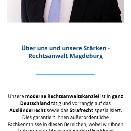
Über uns und unsere Stärken -
Rechtsanwalt Magdeburg
Unsere
moderne Rechtsanwaltskanzlei
ist in
ganz
Deutschland
tätig und vorrangig auf das
Ausländerrecht
sowie das
Strafrecht
spezialisiert.
Dies garantiert Ihnen außerordentliche
Fachkenntnisse in diesen Bereichen, wobei wir Ihnen