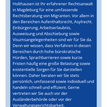
Holthausen ist Ihr erfahrener Rechtsanwalt
in Magdeburg für eine umfassende
Rechtsberatung von Migranten. Vor allem in
den Bereichen Aufenthaltsrecht, Asylrecht.
Einbürgerung, Arbeitserlaubnis,
Ausweisung und Abschiebung sowie
Visumsangelegenheiten sind wir für Sie da.
Denn wir wissen, dass Verfahren in diesen
Bereichen durch hohe bürokratische
Hürden, Sprachbarrieren sowie kurze
Fristen häufig eine große Belastung sowie
existentielle Sorgen für Sie darstellen
können. Daher beraten wir Sie stets
persönlich, umfassend sowie individuell und
handeln schnell und effizient. Gerne
vertreten wir Sie auch vor der
Ausländerbehörde oder vor der
Verwaltungsgerichtsbarkeit.