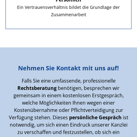
Ein Vertrauensverhältnis bildet die Grundlage der
Zusammenarbeit
Nehmen Sie Kontakt mit uns auf!
Falls Sie eine umfassende, professionelle
Rechtsberatung
benötigen, besprechen wir
gemeinsam in einem kostenlosen Erstgespräch,
welche Möglichkeiten Ihnen wegen einer
Kostenübernahme oder Pflichtverteidigung zur
Verfügung stehen. Dieses
persönliche Gespräch
ist
notwendig, um sich einen Eindruck unserer Kanzlei
zu verschaffen und festzustellen, ob sich ein