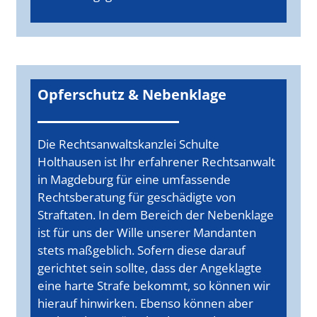
Opferschutz & Nebenklage
Die Rechtsanwaltskanzlei Schulte
Holthausen ist Ihr erfahrener Rechtsanwalt
in Magdeburg für eine umfassende
Rechtsberatung für geschädigte von
Straftaten. In dem Bereich der Nebenklage
ist für uns der Wille unserer Mandanten
stets maßgeblich. Sofern diese darauf
gerichtet sein sollte, dass der Angeklagte
eine harte Strafe bekommt, so können wir
hierauf hinwirken. Ebenso können aber