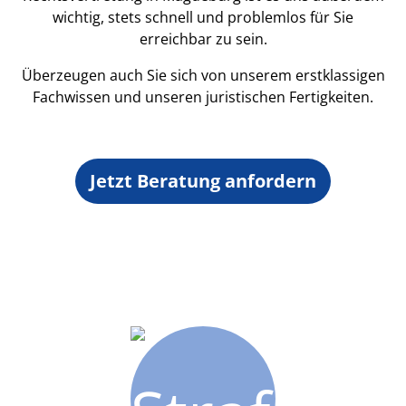
wichtig, stets schnell und problemlos für Sie
erreichbar zu sein.
Überzeugen auch Sie sich von unserem erstklassigen
Fachwissen und unseren juristischen Fertigkeiten.
Jetzt Beratung anfordern