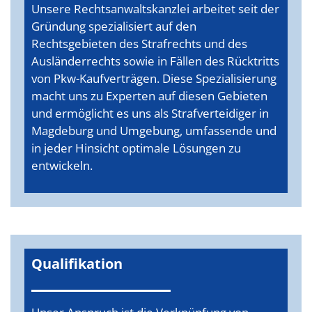
Unsere Rechtsanwaltskanzlei arbeitet seit der
Gründung spezialisiert auf den
Rechtsgebieten des Strafrechts und des
Ausländerrechts sowie in Fällen des Rücktritts
von Pkw-Kaufverträgen. Diese Spezialisierung
macht uns zu Experten auf diesen Gebieten
und ermöglicht es uns als Strafverteidiger in
Magdeburg und Umgebung, umfassende und
in jeder Hinsicht optimale Lösungen zu
entwickeln.
Qualifikation