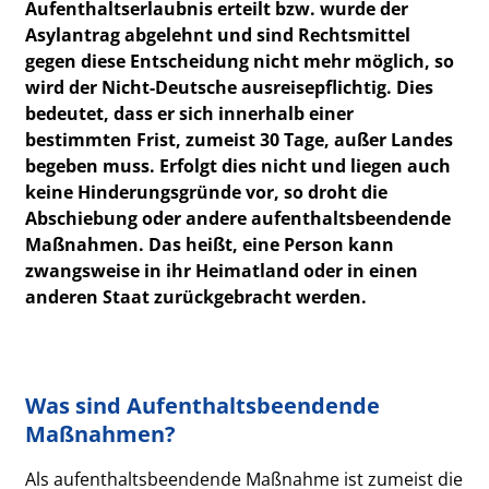
Aufenthaltserlaubnis erteilt bzw. wurde der
Asylantrag abgelehnt und sind Rechtsmittel
gegen diese Entscheidung nicht mehr möglich, so
wird der Nicht-Deutsche ausreisepflichtig. Dies
bedeutet, dass er sich innerhalb einer
bestimmten Frist, zumeist 30 Tage, außer Landes
begeben muss. Erfolgt dies nicht und liegen auch
keine Hinderungsgründe vor, so droht die
Abschiebung oder andere aufenthaltsbeendende
Maßnahmen. Das heißt, eine Person kann
zwangsweise in ihr Heimatland oder in einen
anderen Staat zurückgebracht werden.
Was sind Aufenthaltsbeendende
Maßnahmen?
Als aufenthaltsbeendende Maßnahme ist zumeist die