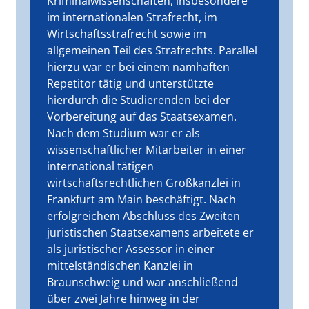
Kriminalwissenschaften, insbesondere
im internationalen Strafrecht, im
Wirtschaftsstrafrecht sowie im
allgemeinen Teil des Strafrechts. Parallel
hierzu war er bei einem namhaften
Repetitor tätig und unterstützte
hierdurch die Studierenden bei der
Vorbereitung auf das Staatsexamen.
Nach dem Studium war er als
wissenschaftlicher Mitarbeiter in einer
international tätigen
wirtschaftsrechtlichen Großkanzlei in
Frankfurt am Main beschäftigt. Nach
erfolgreichem Abschluss des Zweiten
juristischen Staatsexamens arbeitete er
als juristischer Assessor in einer
mittelständischen Kanzlei in
Braunschweig und war anschließend
über zwei Jahre hinweg in der