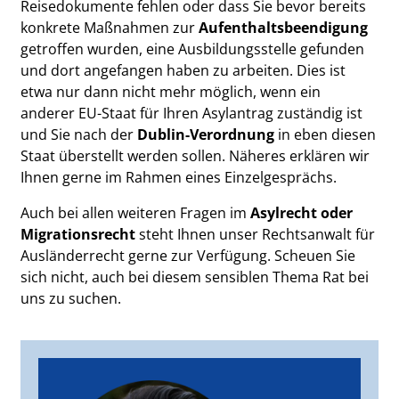
Reisedokumente fehlen oder dass Sie bevor bereits
konkrete Maßnahmen zur
Aufenthaltsbeendigung
getroffen wurden, eine Ausbildungsstelle gefunden
und dort angefangen haben zu arbeiten. Dies ist
etwa nur dann nicht mehr möglich, wenn ein
anderer EU-Staat für Ihren Asylantrag zuständig ist
und Sie nach der
Dublin-Verordnung
in eben diesen
Staat überstellt werden sollen. Näheres erklären wir
Ihnen gerne im Rahmen eines Einzelgesprächs.
Auch bei allen weiteren Fragen im
Asylrecht oder
Migrationsrecht
steht Ihnen unser Rechtsanwalt für
Ausländerrecht gerne zur Verfügung. Scheuen Sie
sich nicht, auch bei diesem sensiblen Thema Rat bei
uns zu suchen.