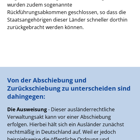
wurden zudem sogenannte
Rückführungsabkommen geschlossen, so dass die
Staatsangehörigen dieser Länder schneller dorthin
zurückgebracht werden können.
Von der Abschiebung und
Zurückschiebung zu unterscheiden sind
dahingegen:
Die Ausweisung
- Dieser ausländerrechtliche
Verwaltungsakt kann vor einer Abschiebung
erfolgen. Hierbei hält sich ein Ausländer zunächst
rechtmäßig in Deutschland auf. Weil er jedoch
beispielsweise die öffentliche Ordnung und