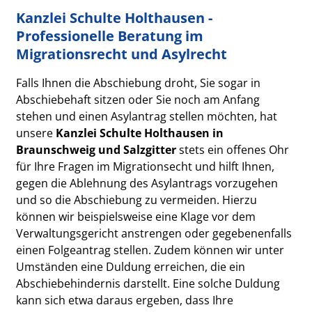
Kanzlei Schulte Holthausen -
Professionelle Beratung im
Migrationsrecht und Asylrecht
Falls Ihnen die Abschiebung droht, Sie sogar in
Abschiebehaft sitzen oder Sie noch am Anfang
stehen und einen Asylantrag stellen möchten, hat
unsere
Kanzlei Schulte Holthausen in
Braunschweig und Salzgitter
stets ein offenes Ohr
für Ihre Fragen im Migrationsecht und hilft Ihnen,
gegen die Ablehnung des Asylantrags vorzugehen
und so die Abschiebung zu vermeiden. Hierzu
können wir beispielsweise eine Klage vor dem
Verwaltungsgericht anstrengen oder gegebenenfalls
einen Folgeantrag stellen. Zudem können wir unter
Umständen eine Duldung erreichen, die ein
Abschiebehindernis darstellt. Eine solche Duldung
kann sich etwa daraus ergeben, dass Ihre