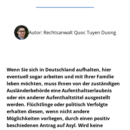
Autor: Rechtsanwalt Quoc Tuyen Duong
Wenn Sie sich in Deutschland aufhalten, hier
eventuell sogar arbeiten und mit Ihrer Familie
leben möchten, muss Ihnen von der zuständigen
Ausländerbehörde eine Aufenthaltserlaubnis
oder ein anderer Aufenthaltstitel ausgestellt
werden. Flüchtlinge oder politisch Verfolgte
erhalten diesen, wenn nicht andere
Möglichkeiten vorliegen, durch einen positiv
beschiedenen Antrag auf Asyl. Wird keine