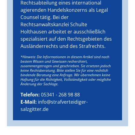
Rechtsabteilung eines international
agierenden Handelskonzerns als Legal
Counsel tätig. Bei der
Rechtsanwaltskanzlei Schulte
Holthausen arbeitet er ausschließlich
spezialisiert auf den Rechtsgebieten des
Ausländerrechts und des Strafrechts.
*Hinweis: Die Informationen in diesem Artikel sind nach
bestem Wissen und Gewissen recherchiert,
zusammengetragen und geschrieben. Sie ersetzen jedoch
keine Rechtsberatung. Bitte stellen Sie für eine rechtlich
bindende Beratung eine Anfrage. Wir übernehmen keine
Haftung für die Richtigkeit, Vollständigkeit oder mögliche
Änderung der Sachlage.
Telefon:
05341 - 268 98 88
E-Mail:
info@strafverteidiger-
salzgitter.de