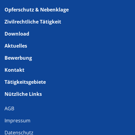
Opferschutz & Nebenklage
Zivilrechtliche Tätigkeit
Download
Aktuelles
Bewerbung
Kontakt
Tätigkeitsgebiete
Nützliche Links
AGB
Impressum
Datenschutz