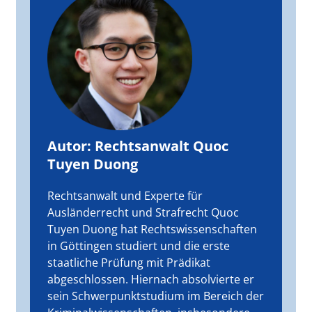
Autor: Rechtsanwalt Quoc
Tuyen Duong
Rechtsanwalt und Experte für
Ausländerrecht und Strafrecht Quoc
Tuyen Duong hat Rechtswissenschaften
in Göttingen studiert und die erste
staatliche Prüfung mit Prädikat
abgeschlossen. Hiernach absolvierte er
sein Schwerpunktstudium im Bereich der