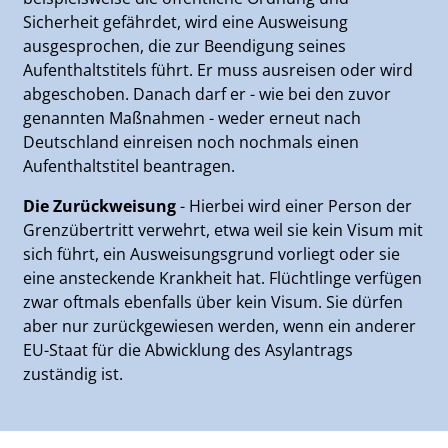
Sicherheit gefährdet, wird eine Ausweisung
ausgesprochen, die zur Beendigung seines
Aufenthaltstitels führt. Er muss ausreisen oder wird
abgeschoben. Danach darf er - wie bei den zuvor
genannten Maßnahmen - weder erneut nach
Deutschland einreisen noch nochmals einen
Aufenthaltstitel beantragen.
Die Zurückweisung
- Hierbei wird einer Person der
Grenzübertritt verwehrt, etwa weil sie kein Visum mit
sich führt, ein Ausweisungsgrund vorliegt oder sie
eine ansteckende Krankheit hat. Flüchtlinge verfügen
zwar oftmals ebenfalls über kein Visum. Sie dürfen
aber nur zurückgewiesen werden, wenn ein anderer
EU-Staat für die Abwicklung des Asylantrags
zuständig ist.