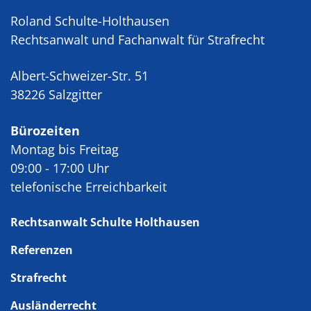
Roland Schulte-Holthausen
Rechtsanwalt und Fachanwalt für Strafrecht
Albert-Schweizer-Str. 51
38226 Salzgitter
Bürozeiten
Montag bis Freitag
09:00 - 17:00 Uhr
telefonische Erreichbarkeit
Rechtsanwalt Schulte Holthausen
Referenzen
Strafrecht
Ausländerrecht