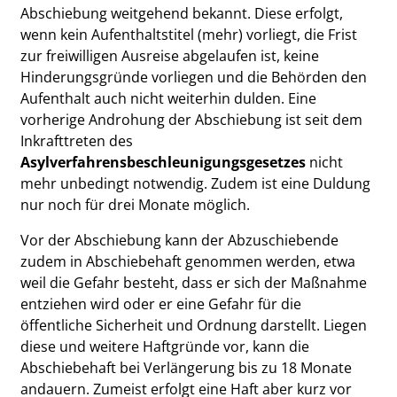
Abschiebung weitgehend bekannt. Diese erfolgt,
wenn kein Aufenthaltstitel (mehr) vorliegt, die Frist
zur freiwilligen Ausreise abgelaufen ist, keine
Hinderungsgründe vorliegen und die Behörden den
Aufenthalt auch nicht weiterhin dulden. Eine
vorherige Androhung der Abschiebung ist seit dem
Inkrafttreten des
Asylverfahrensbeschleunigungsgesetzes
nicht
mehr unbedingt notwendig. Zudem ist eine Duldung
nur noch für drei Monate möglich.
Vor der Abschiebung kann der Abzuschiebende
zudem in Abschiebehaft genommen werden, etwa
weil die Gefahr besteht, dass er sich der Maßnahme
entziehen wird oder er eine Gefahr für die
öffentliche Sicherheit und Ordnung darstellt. Liegen
diese und weitere Haftgründe vor, kann die
Abschiebehaft bei Verlängerung bis zu 18 Monate
andauern. Zumeist erfolgt eine Haft aber kurz vor