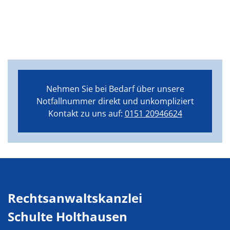
Nehmen Sie bei Bedarf über unsere
Notfallnummer direkt und unkompliziert
Kontakt zu uns auf:
0151 20946624
Rechtsanwaltskanzlei
Schulte Holthausen