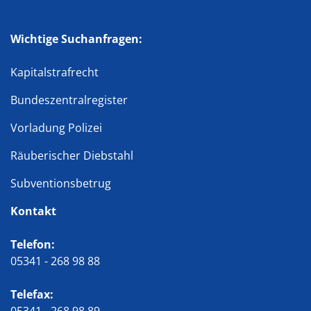
Wichtige Suchanfragen:
Kapitalstrafrecht
Bundeszentralregister
Vorladung Polizei
Räuberischer Diebstahl
Subventionsbetrug
Kontakt
Telefon:
05341 - 268 98 88
Telefax: