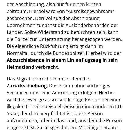
der Abschiebung, also nur für einen kurzen
Zeitraum. Hierbei wird von "Ausreisegewahrsam"
gesprochen. Den Vollzug der Abschiebung
übernehmen zunächst die Ausländerbehörden der
Länder. Sollte Widerstand zu befürchten sein, kann
die Polizei zur Unterstützung herangezogen werden.
Die eigentliche Rückführung erfolgt dann im
Normalfall durch die Bundespolizei. Hierbei wird der
Abzuschiebende in einem Linienflugzeug in sein
Heimatland verbracht
.
Das Migrationsrecht kennt zudem die
Zurückschiebung
. Diese kann ohne vorheriges
Verfahren oder eine Androhung erfolgen. Hierbei
wird die jeweilige ausreisepflichtige Person bei einer
illegalen Einreise beispielsweise in einen anderen EU-
Staat, der dazu verpflichtet ist, diese Person
aufzunehmen, oder in das Land, aus dem die Person
eingereist ist, zurückgeschoben. Mit einigen Staaten